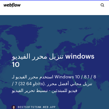
تنزيل محرر الفيديو windows
10
استخدم محرر الفيديو لـ Windows 10 / 8.1 / 8
/ 7 (32 و 64bits). تنزيل مجاني أفضل محرر
فيديو للمبتدئين - تبسيط تحرير الفيديو
BESTSOFTSTSNK.WEB.APP