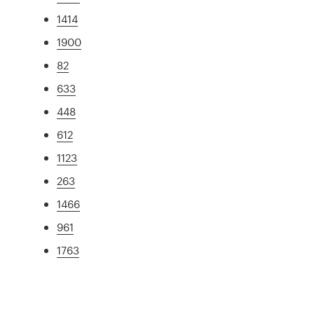
1414
1900
82
633
448
612
1123
263
1466
961
1763