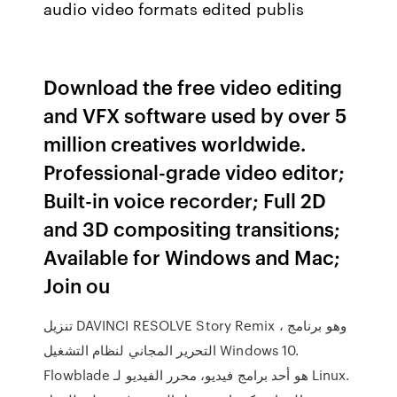
audio video formats edited publis
Download the free video editing
and VFX software used by over 5
million creatives worldwide.
Professional-grade video editor;
Built-in voice recorder; Full 2D
and 3D compositing transitions;
Available for Windows and Mac;
Join ou
تنزيل DAVINCI RESOLVE Story Remix ، وهو برنامج
التحرير المجاني لنظام التشغيل Windows 10.
Flowblade هو أحد برامج فيديو، محرر الفيديو لـ Linux.