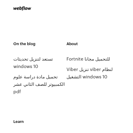
On the blog
About
Fortnite للتحميل مجانا
تستعد لتنزيل تحديثات
windows 10
Viber تنزيل viber لنظام
التشغيل windows 10
تحميل مادة دراسة علوم
الكمبيوتر للصف الثاني عشر
pdf
Learn