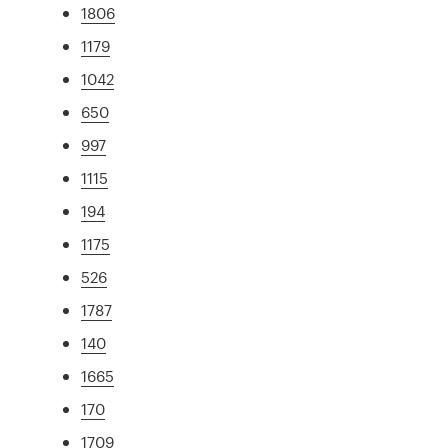
1806
1179
1042
650
997
1115
194
1175
526
1787
140
1665
170
1709