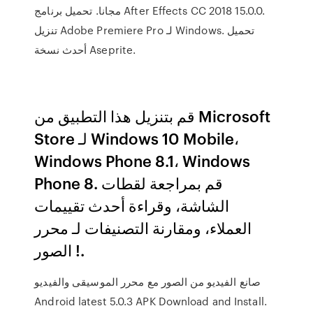
مجانا. تحميل برنامج After Effects CC 2018 15.0.0.
تنزيل Adobe Premiere Pro لـ Windows. تحميل
أحدث نسخة Aseprite.
قم بتنزيل هذا التطبيق من Microsoft
Store لـ Windows 10 Mobile،
Windows Phone 8.1، Windows
Phone 8. قم بمراجعة لقطات
الشاشة، وقراءة أحدث تقييمات
العملاء، ومقارنة التصنيفات لـ محرر
الصور !.
صانع الفيديو من الصور مع محرر الموسيقى والفيديو
Android latest 5.0.3 APK Download and Install.