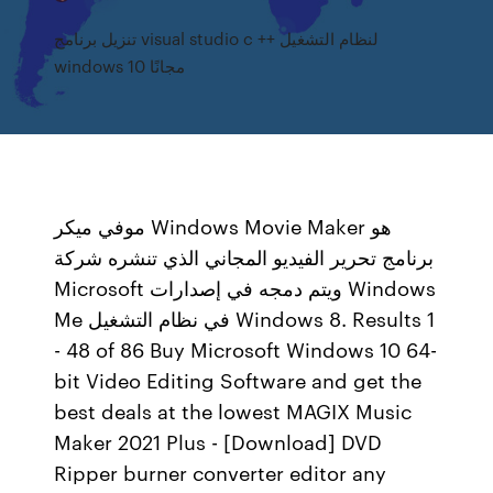
تنزيل برنامج visual studio c ++ لنظام التشغيل
windows 10 مجانًا
موفي ميكر Windows Movie Maker هو
برنامج تحرير الفيديو المجاني الذي تنشره شركة
Microsoft ويتم دمجه في إصدارات Windows
Me في نظام التشغيل Windows 8. Results 1
- 48 of 86 Buy Microsoft Windows 10 64-
bit Video Editing Software and get the
best deals at the lowest MAGIX Music
Maker 2021 Plus - [Download] DVD
Ripper burner converter editor any