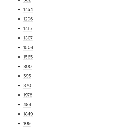
1454
1206
1415
1307
1504
1565
800
595
370
1978
484
1849
109