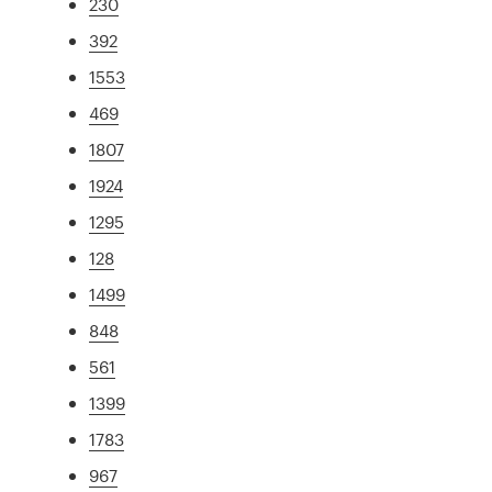
230
392
1553
469
1807
1924
1295
128
1499
848
561
1399
1783
967