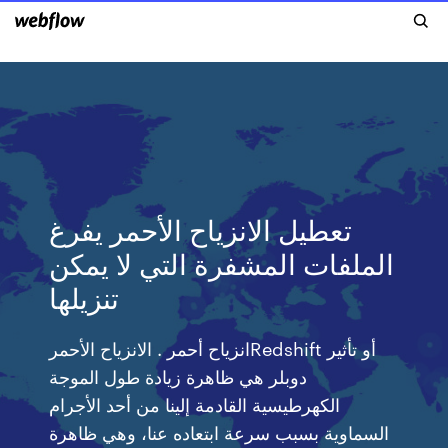
تعطيل الانزياح الأحمر يفرغ
الملفات المشفرة التي لا يمكن
تنزيلها
انزياح أحمر . الانزياح الأحمرRedshift أو تأثير
دوبلر هي ظاهرة زيادة طول الموجة
الكهرطيسية القادمة إلينا من أحد الأجرام
السماوية بسبب سرعة ابتعاده عنا، وهي ظاهرة