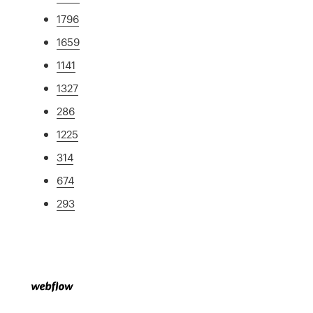
1796
1659
1141
1327
286
1225
314
674
293