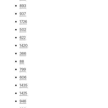
893
937
1726
502
622
1420
366
88
799
606
1435
1425
946