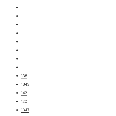
138
1643
142
120
1347