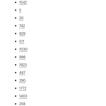
1542
5
20
742
929
511
1030
986
1923
447
290
1772
1403
258