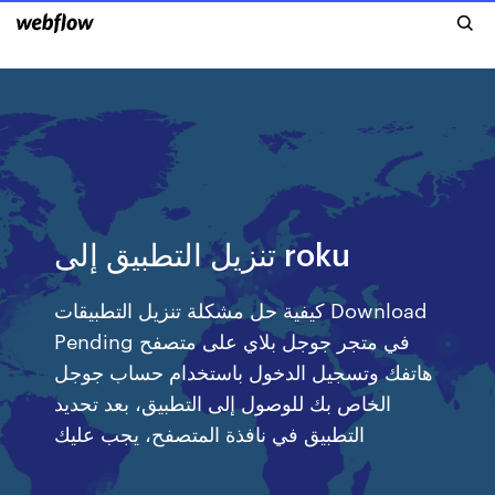
تنزيل التطبيق إلى roku
كيفية حل مشكلة تنزيل التطبيقات Download
Pending في متجر جوجل بلاي على متصفح
هاتفك وتسجيل الدخول باستخدام حساب جوجل
الخاص بك للوصول إلى التطبيق، بعد تحديد
التطبيق في نافذة المتصفح، يجب عليك