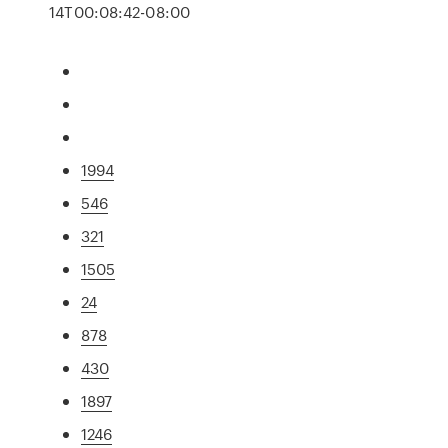
14T00:08:42-08:00
1994
546
321
1505
24
878
430
1897
1246