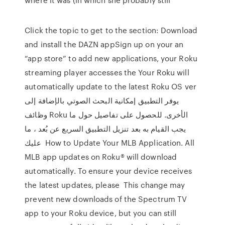
Click the topic to get to the section: Download
and install the DAZN appSign up on your an
“app store” to add new applications, your Roku
streaming player accesses the Your Roku will
automatically update to the latest Roku OS ver
يوفر التطبيق إمكانية البحث الصوتي بالإضافة إلى
وظائف Roku الأخرى. للحصول على تفاصيل حول ما
يجب القيام به بعد تنزيل التطبيق السريع عن بُعد ، ما
عليك How to Update Your MLB Application. All
MLB app updates on Roku® will download
automatically. To ensure your device receives
the latest updates, please This change may
prevent new downloads of the Spectrum TV
app to your Roku device, but you can still