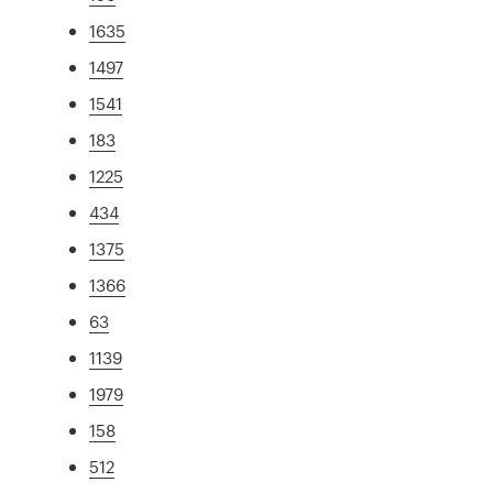
1635
1497
1541
183
1225
434
1375
1366
63
1139
1979
158
512