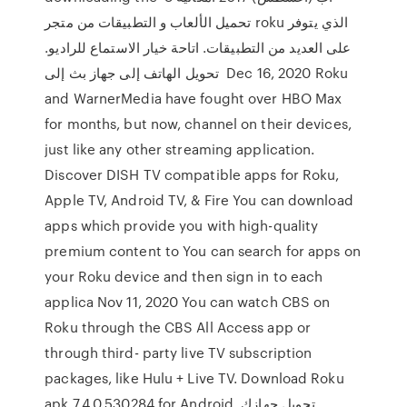
تحميل الألعاب و التطبيقات من متجر roku الذي يتوفر
على العديد من التطبيقات. اتاحة خيار الاستماع للراديو.
تحويل الهاتف إلى جهاز بث إلى Dec 16, 2020 Roku
and WarnerMedia have fought over HBO Max
for months, but now, channel on their devices,
just like any other streaming application.
Discover DISH TV compatible apps for Roku,
Apple TV, Android TV, & Fire You can download
apps which provide you with high-quality
premium content to You can search for apps on
your Roku device and then sign in to each
applica Nov 11, 2020 You can watch CBS on
Roku through the CBS All Access app or
through third- party live TV subscription
packages, like Hulu + Live TV. Download Roku
apk 7.4.0.530284 for Android. تحويل جهازك