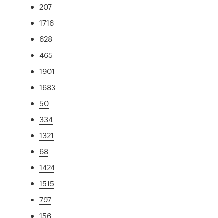
207
1716
628
465
1901
1683
50
334
1321
68
1424
1515
797
156