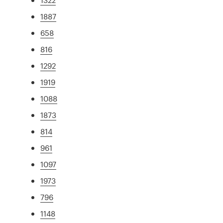
1887
658
816
1292
1919
1088
1873
814
961
1097
1973
796
1148