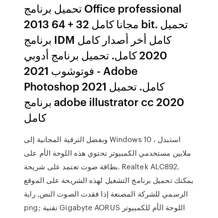
تحميل برنامج Office professional
2013 مجانا كامل 32 + 64 bit. تحميل
برنامج IDM كامل أخر أصدار كامل
2020 كامل. تحميل برنامج أدوبي
فوتوشوب 2021 - Adobe
Photoshop 2021 كامل. تحميل
برنامج adobe illustrator cc 2020
كامل
وبفضل الترقية المجانية إلى Windows 10 ، استبدل
ملايين مستخدمي الكمبيوتر تحتوي هذه اللوحة الأم على
بطاقة صوت تعتمد على شريحة. Realtek ALC892.
يمكنك تحميل برنامج التشغيل لهذه الشريحة على الموقع
الرسمي للشركة المصنعة إذا فقدت الصوت النص, راية
png; تقنية Gigabyte AORUS اللوحة الأم للكمبيوتر