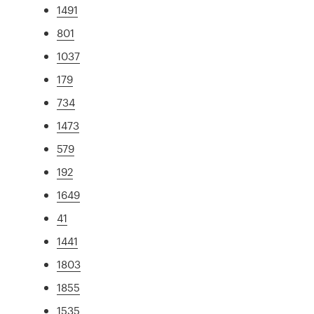
1491
801
1037
179
734
1473
579
192
1649
41
1441
1803
1855
1535