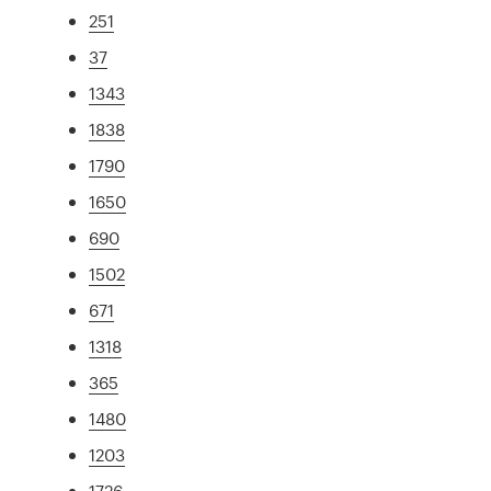
251
37
1343
1838
1790
1650
690
1502
671
1318
365
1480
1203
1726