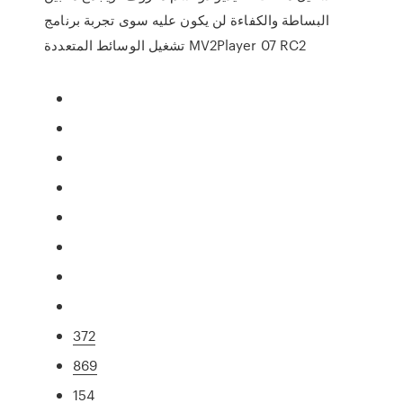
البساطة والكفاءة لن يكون عليه سوى تجربة برنامج
تشغيل الوسائط المتعددة MV2Player 07 RC2
372
869
154