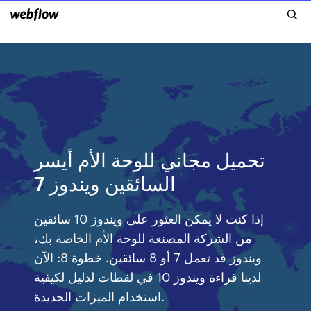
تحميل مجاني للوحة الأم أيسر
السائقين ويندوز 7
إذا كنت لا يمكن العثور على ويندوز 10 سائقين
من الشركة المصنعة للوحة الأم الخاصة بك،
ويندوز قد تعمل 7 أو 8 سائقين. خطوة 8: الآن
لدينا قراءة ويندوز 10 في لقطات لدليل لكيفية
استخدام الميزات الجديدة.