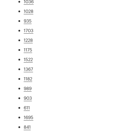
1036
1028
935
1703
1228
1175
1522
1367
1182
989
903
611
1695
841