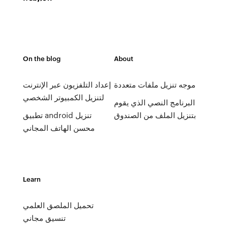
On the blog
About
موجه تنزيل ملفات متعددة
إعداد التلفزيون عبر الإنترنت
لتنزيل الكمبيوتر الشخصي
البرنامج النصي الذي يقوم
بتنزيل الملف من الصندوق
تطبيق android تنزيل
محسن الهاتف المجاني
Learn
تحميل الملصق العلمي
تنسيق مجاني