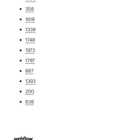
358
1618
1338
1748
1973
1797
887
1393
200
638