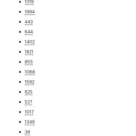
1319
1994
443
644
1402
1821
855
1068
1592
625
527
1017
1349
38