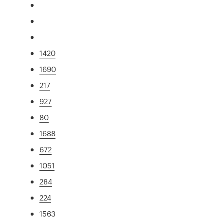
1420
1690
217
927
80
1688
672
1051
284
224
1563