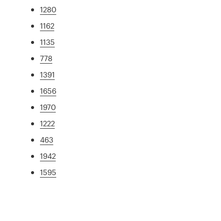
1280
1162
1135
778
1391
1656
1970
1222
463
1942
1595