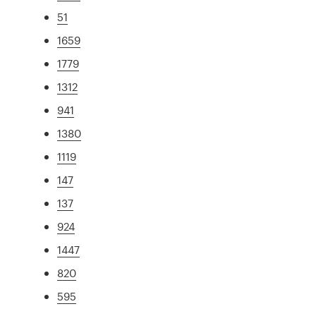
51
1659
1779
1312
941
1380
1119
147
137
924
1447
820
595