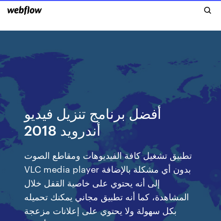
أفضل برنامج تنزيل فيديو
أندرويد 2018
تطبيق تشغيل كافة الفيديوهات ومقاطع الصوت
VLC media player بدون أي مشكلة بالإضافة
إلى أنه يحتوي على خاصية القفل خلال
المشاهدة، كما أنه تطبيق مجاني يمكنك تحميله
بكل سهولة ولا يحتوي على إعلانات مزعجة