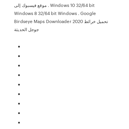
موقع فيسبوك إلى . Windows 10 32/64 bit
Windows 8 32/64 bit Windows . Google
Birdseye Maps Downloader 2020 تحميل خرائط
جوجل الحديثة