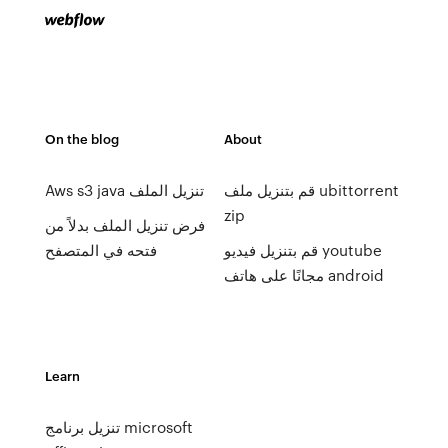
On the blog
About
قم بتنزيل ملف ubittorrent
Aws s3 java تنزيل الملف
zip
فرض تنزيل الملف بدلاً من
قم بتنزيل فيديو youtube
فتحه في المتصفح
مجانًا على هاتف android
Learn
تنزيل برنامج microsoft