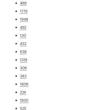
469
1776
1948
492
130
432
638
1318
306
383
1606
224
1930
525