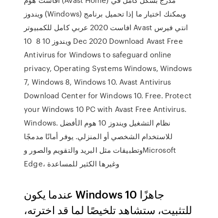
ويندوز (Windows) ويمكنك اختيار ما إذا تحميل برنامج
افاست 2020 عربي كامل للكمبيوتر Avast انتي فيرس
ويندوز 10 8 10 Dec 2020 Download Avast Free
Antivirus for Windows to safeguard online
privacy, Operating Systems Windows, Windows
7, Windows 8, Windows 10. Avast Antivirus
Download Center for Windows 10. Free. Protect
your Windows 10 PC with Avast Free Antivirus.
Windows. نظام التشغيل ويندوز 10 هوم الأفضل
للاستخدام الشخصي أو المنزلي. يوفر أمانًا مدمجًا
وتطبيقات مثل البريد والتقويم والصور وMicrosoft
Edge، وغيرها الكثير للمساعدة
عندما يكون Windows 10 جاهزًا
للتثبيت، ستشاهد تلخيصًا لما قد اخترته،