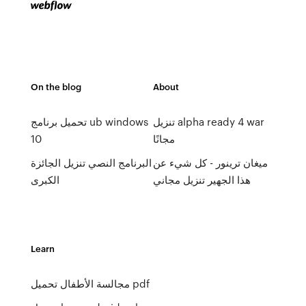
On the blog
About
تنزيل alpha ready 4 war
تحميل برنامج ub windows
مجانًا
10
ميغان ترينور - كل شيء عن
البرنامج النصي تنزيل الجائزة
هذا الجهير تنزيل مجاني
الكبرى
Learn
مجالسة الأطفال تحميل pdf