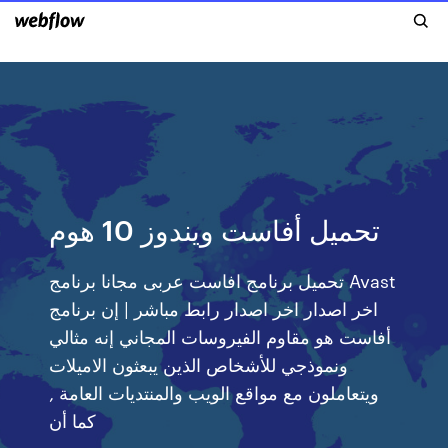
تحميل أفاست ويندوز 10 هوم
تحميل برنامج افاست عربى مجانا برنامج Avast
اخر اصدار اخر اصدار رابط مباشر | إن برنامج
أفاست هو مقاوم الفيروسات المجاني إنه مثالي
ونموذجي للأشخاص الذين يبعثون الاميلات
ويتعاملون مع مواقع الويب والمنتديات العامة ,
كما أن