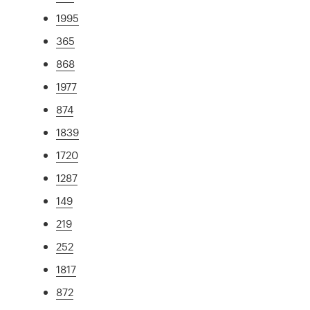
1995
365
868
1977
874
1839
1720
1287
149
219
252
1817
872