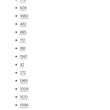
838
1660
462
885
751
991
1941
42
272
1965
1004
1570
1099